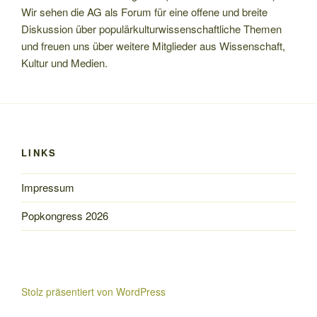
Wir sehen die AG als Forum für eine offene und breite
Diskussion über populärkulturwissenschaftliche Themen
und freuen uns über weitere Mitglieder aus Wissenschaft,
Kultur und Medien.
LINKS
Impressum
Popkongress 2026
Stolz präsentiert von WordPress