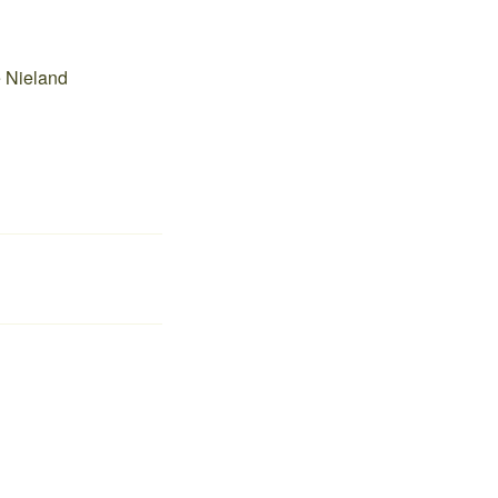
e Nieland