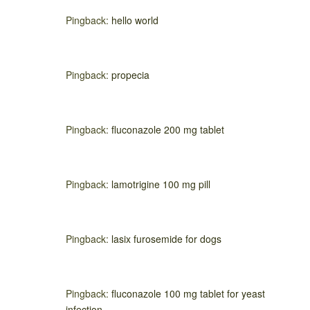
Pingback:
hello world
Pingback:
propecia
Pingback:
fluconazole 200 mg tablet
Pingback:
lamotrigine 100 mg pill
Pingback:
lasix furosemide for dogs
Pingback:
fluconazole 100 mg tablet for yeast
infection