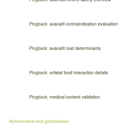
Pingback:
avanafil contraindication evaluation
Pingback:
avanafil cost determinants
Pingback:
orlistat food interaction details
Pingback:
medical content validation
Kommentare sind geschlossen.