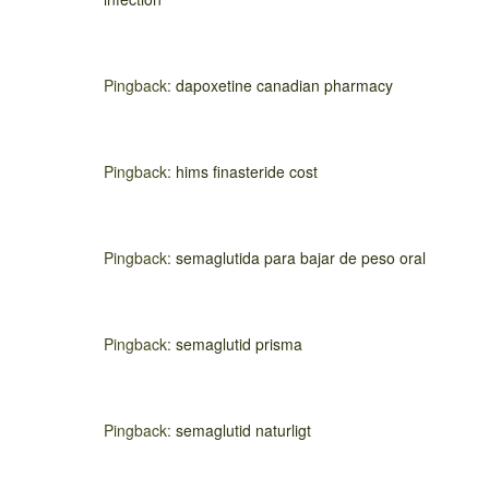
Pingback:
dapoxetine canadian pharmacy
Pingback:
hims finasteride cost
Pingback:
semaglutida para bajar de peso oral
Pingback:
semaglutid prisma
Pingback:
semaglutid naturligt