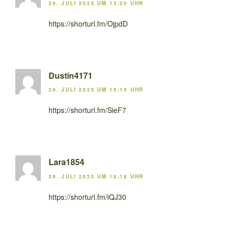
26. JULI 2025 UM 13:20 UHR
https://shorturl.fm/OjpdD
Dustin4171
26. JULI 2025 UM 15:14 UHR
https://shorturl.fm/SieF7
Lara1854
26. JULI 2025 UM 18:18 UHR
https://shorturl.fm/iQJ30