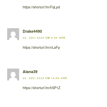
https://shorturl.fm/FqLpd
Drake4490
30. JULI 2025 UM 6:04 UHR
https://shorturl.fm/nLaFp
Alana39
30. JULI 2025 UM 10:09 UHR
https://shorturl.fm/hSP1Z