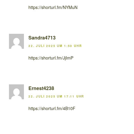
https://shorturl.fm/NYMuN
Sandra4713
22. JULI 2025 UM 1:50 UHR
https://shorturl.fm/JjImP
Ernest4238
22. JULI 2025 UM 17:11 UHR
https://shorturl.fm/4B10F