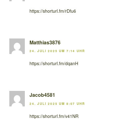
https://shorturl.fm/rDfu6
Matthias3876
24. JULI 2025 UM 7:14 UHR
https://shorturl.fm/dqanH
Jacob4581
24. JULI 2025 UM 8:07 UHR
https://shorturl.fm/v41NR