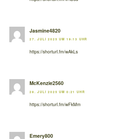
Jasmine4820
27. JULI 2025 UM 19:13 UHR
https://shorturl.fm/wAkLs
McKenzie2560
28. JULI 2025 UM 0:21 UHR
https://shorturl.fm/wFkMm
Emery800