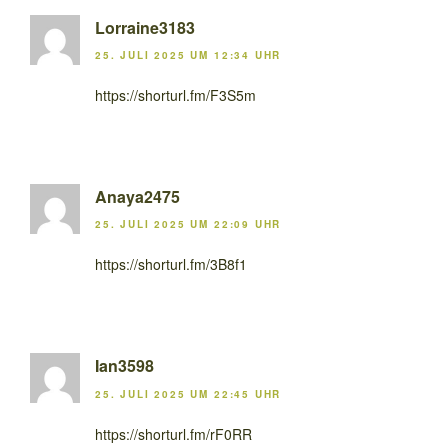
Lorraine3183
25. JULI 2025 UM 12:34 UHR
https://shorturl.fm/F3S5m
Anaya2475
25. JULI 2025 UM 22:09 UHR
https://shorturl.fm/3B8f1
Ian3598
25. JULI 2025 UM 22:45 UHR
https://shorturl.fm/rF0RR