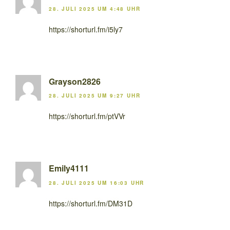
28. JULI 2025 UM 4:48 UHR
https://shorturl.fm/i5ly7
Grayson2826
28. JULI 2025 UM 9:27 UHR
https://shorturl.fm/ptVVr
Emily4111
28. JULI 2025 UM 16:03 UHR
https://shorturl.fm/DM31D